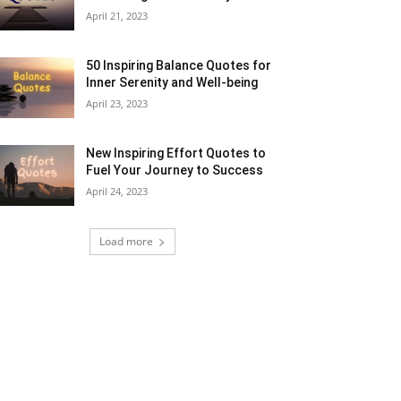
April 21, 2023
50 Inspiring Balance Quotes for
Inner Serenity and Well-being
April 23, 2023
New Inspiring Effort Quotes to
Fuel Your Journey to Success
April 24, 2023
Load more