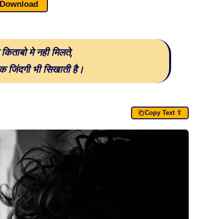
Download
किताबो मे नही मिलते,
क जिंदगी भी सिखाती है।
Copy Text ⇧